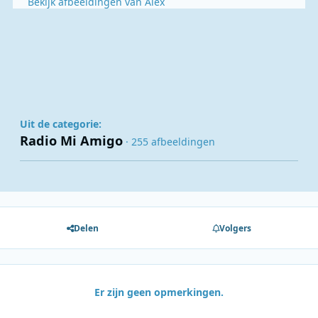
Bekijk afbeeldingen van Alex
Uit de categorie:
Radio Mi Amigo
· 255 afbeeldingen
Delen
Volgers
Er zijn geen opmerkingen.