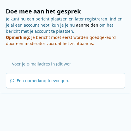
Doe mee aan het gesprek
Je kunt nu een bericht plaatsen en later registreren. Indien
je al een account hebt, kun je je nu
aanmelden
om het
bericht met je account te plaatsen.
Opmerking:
Je bericht moet eerst worden goedgekeurd
door een moderator voordat het zichtbaar is.
Een opmerking toevoegen...