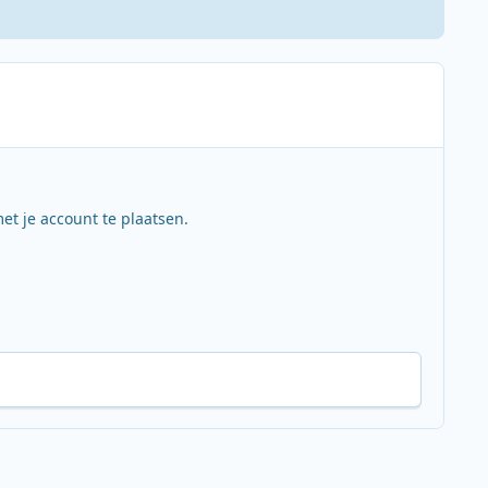
et je account te plaatsen.