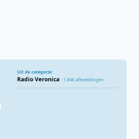
Uit de categorie:
Radio Veronica
· 1.848 afbeeldingen