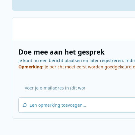
Doe mee aan het gesprek
Je kunt nu een bericht plaatsen en later registreren. Indi
Opmerking:
Je bericht moet eerst worden goedgekeurd do
Een opmerking toevoegen...