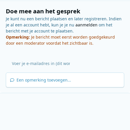
Doe mee aan het gesprek
Je kunt nu een bericht plaatsen en later registreren. Indien
je al een account hebt, kun je je nu
aanmelden
om het
bericht met je account te plaatsen.
Opmerking:
Je bericht moet eerst worden goedgekeurd
door een moderator voordat het zichtbaar is.
Een opmerking toevoegen...