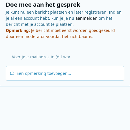
Doe mee aan het gesprek
Je kunt nu een bericht plaatsen en later registreren. Indien
je al een account hebt, kun je je nu
aanmelden
om het
bericht met je account te plaatsen.
Opmerking:
Je bericht moet eerst worden goedgekeurd
door een moderator voordat het zichtbaar is.
Een opmerking toevoegen...