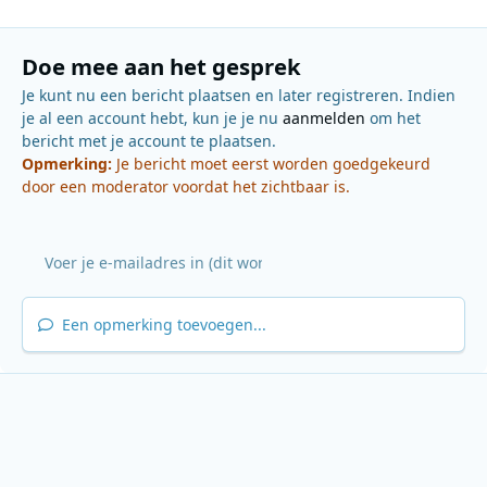
Doe mee aan het gesprek
Je kunt nu een bericht plaatsen en later registreren. Indien
je al een account hebt, kun je je nu
aanmelden
om het
bericht met je account te plaatsen.
Opmerking:
Je bericht moet eerst worden goedgekeurd
door een moderator voordat het zichtbaar is.
Een opmerking toevoegen...