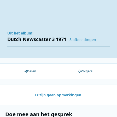
Uit het album:
Dutch Newscaster 3 1971
· 8 afbeeldingen
Delen
Volgers
Er zijn geen opmerkingen.
Doe mee aan het gesprek