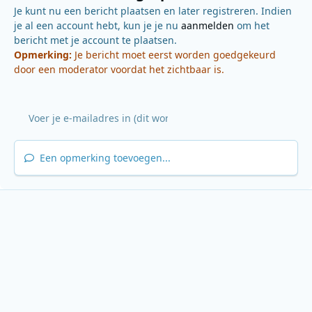
Je kunt nu een bericht plaatsen en later registreren. Indien
je al een account hebt, kun je je nu
aanmelden
om het
bericht met je account te plaatsen.
Opmerking:
Je bericht moet eerst worden goedgekeurd
door een moderator voordat het zichtbaar is.
Een opmerking toevoegen...