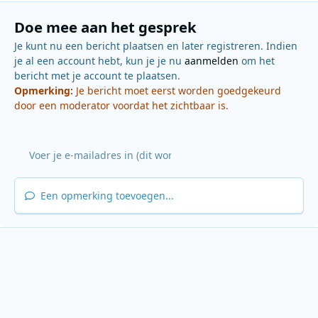
Doe mee aan het gesprek
Je kunt nu een bericht plaatsen en later registreren. Indien
je al een account hebt, kun je je nu
aanmelden
om het
bericht met je account te plaatsen.
Opmerking:
Je bericht moet eerst worden goedgekeurd
door een moderator voordat het zichtbaar is.
Een opmerking toevoegen...