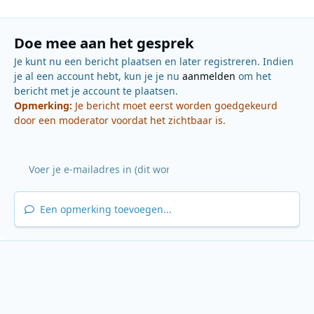
Doe mee aan het gesprek
Je kunt nu een bericht plaatsen en later registreren. Indien
je al een account hebt, kun je je nu
aanmelden
om het
bericht met je account te plaatsen.
Opmerking:
Je bericht moet eerst worden goedgekeurd
door een moderator voordat het zichtbaar is.
Een opmerking toevoegen...