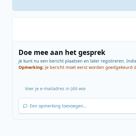
Doe mee aan het gesprek
Je kunt nu een bericht plaatsen en later registreren. Indi
Opmerking:
Je bericht moet eerst worden goedgekeurd do
Een opmerking toevoegen...