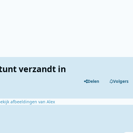
tunt verzandt in
Delen
Volgers
ekijk afbeeldingen van Alex