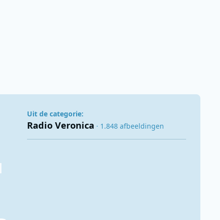
Uit de categorie:
Radio Veronica
· 1.848 afbeeldingen