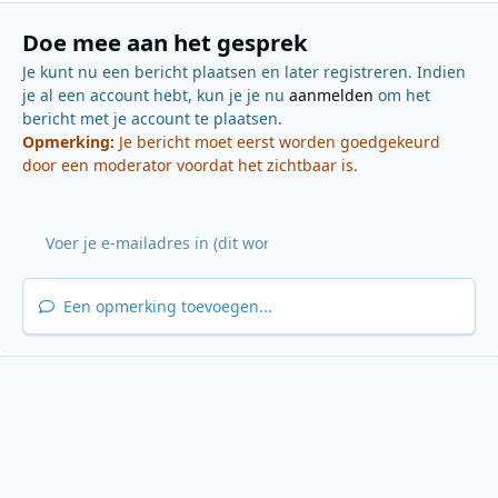
Doe mee aan het gesprek
Je kunt nu een bericht plaatsen en later registreren. Indien
je al een account hebt, kun je je nu
aanmelden
om het
bericht met je account te plaatsen.
Opmerking:
Je bericht moet eerst worden goedgekeurd
door een moderator voordat het zichtbaar is.
Een opmerking toevoegen...