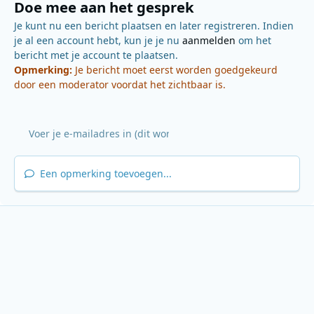
Doe mee aan het gesprek
Je kunt nu een bericht plaatsen en later registreren. Indien
je al een account hebt, kun je je nu
aanmelden
om het
bericht met je account te plaatsen.
Opmerking:
Je bericht moet eerst worden goedgekeurd
door een moderator voordat het zichtbaar is.
Een opmerking toevoegen...