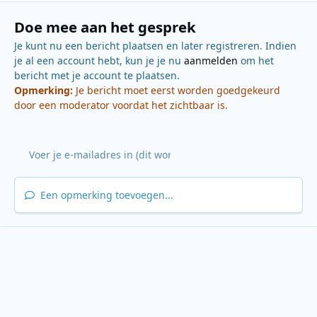
Doe mee aan het gesprek
Je kunt nu een bericht plaatsen en later registreren. Indien
je al een account hebt, kun je je nu
aanmelden
om het
bericht met je account te plaatsen.
Opmerking:
Je bericht moet eerst worden goedgekeurd
door een moderator voordat het zichtbaar is.
Een opmerking toevoegen...