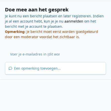
Doe mee aan het gesprek
Je kunt nu een bericht plaatsen en later registreren. Indien
je al een account hebt, kun je je nu
aanmelden
om het
bericht met je account te plaatsen.
Opmerking:
Je bericht moet eerst worden goedgekeurd
door een moderator voordat het zichtbaar is.
Een opmerking toevoegen...