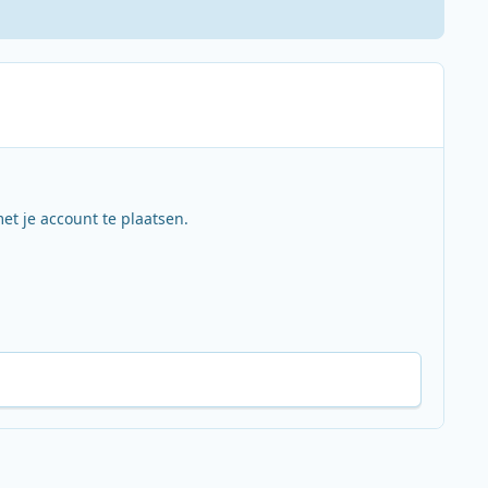
et je account te plaatsen.