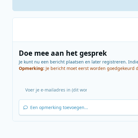
Doe mee aan het gesprek
Je kunt nu een bericht plaatsen en later registreren. Indi
Opmerking:
Je bericht moet eerst worden goedgekeurd do
Een opmerking toevoegen...