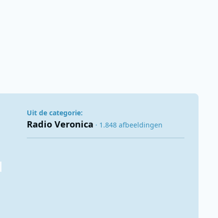
Uit de categorie:
Radio Veronica
· 1.848 afbeeldingen