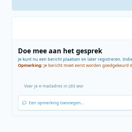
Doe mee aan het gesprek
Je kunt nu een bericht plaatsen en later registreren. Indi
Opmerking:
Je bericht moet eerst worden goedgekeurd do
Een opmerking toevoegen...