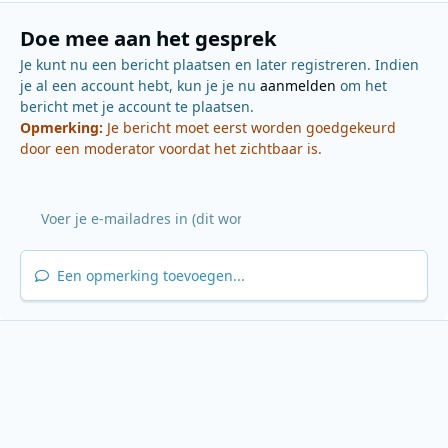
Doe mee aan het gesprek
Je kunt nu een bericht plaatsen en later registreren. Indien
je al een account hebt, kun je je nu
aanmelden
om het
bericht met je account te plaatsen.
Opmerking:
Je bericht moet eerst worden goedgekeurd
door een moderator voordat het zichtbaar is.
Een opmerking toevoegen...