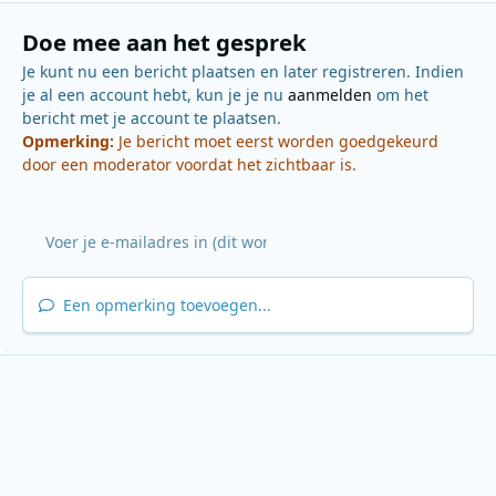
Doe mee aan het gesprek
Je kunt nu een bericht plaatsen en later registreren. Indien
je al een account hebt, kun je je nu
aanmelden
om het
bericht met je account te plaatsen.
Opmerking:
Je bericht moet eerst worden goedgekeurd
door een moderator voordat het zichtbaar is.
Een opmerking toevoegen...