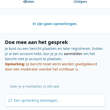
Delen
Volgers
Er zijn geen opmerkingen.
Doe mee aan het gesprek
Je kunt nu een bericht plaatsen en later registreren. Indien
je al een account hebt, kun je je nu
aanmelden
om het
bericht met je account te plaatsen.
Opmerking:
Je bericht moet eerst worden goedgekeurd
door een moderator voordat het zichtbaar is.
Een opmerking toevoegen...