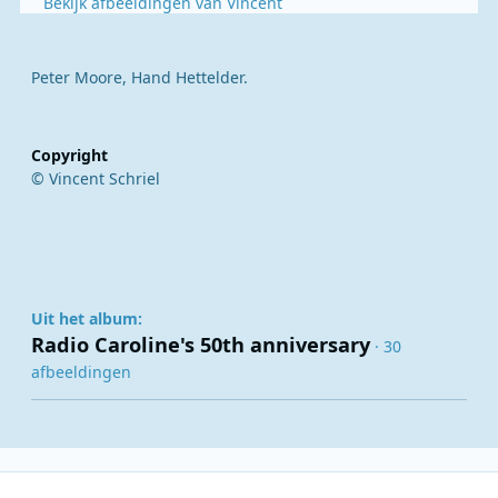
Bekijk afbeeldingen van Vincent
Peter Moore, Hand Hettelder.
Copyright
© Vincent Schriel
Uit het album:
Radio Caroline's 50th anniversary
· 30
afbeeldingen