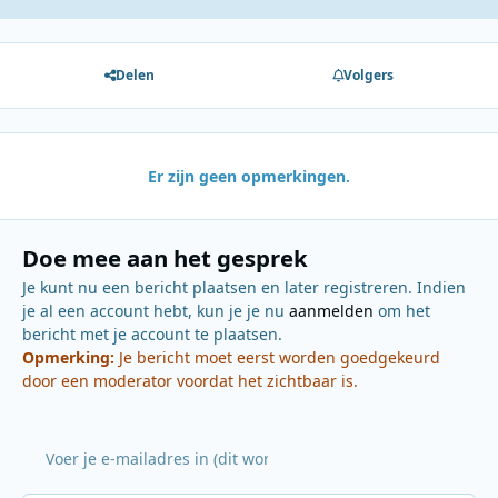
Delen
Volgers
Er zijn geen opmerkingen.
Doe mee aan het gesprek
Je kunt nu een bericht plaatsen en later registreren. Indien
je al een account hebt, kun je je nu
aanmelden
om het
bericht met je account te plaatsen.
Opmerking:
Je bericht moet eerst worden goedgekeurd
door een moderator voordat het zichtbaar is.