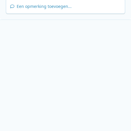
Een opmerking toevoegen...