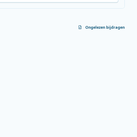
Ongelezen bijdragen