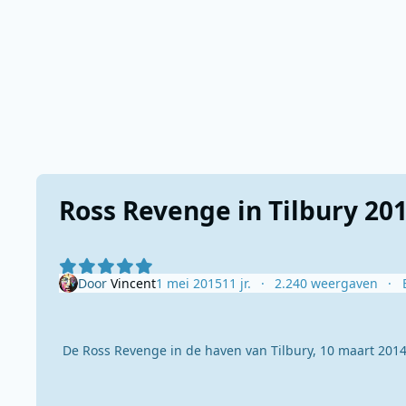
Ross Revenge in Tilbury 20
Door
Vincent
1 mei 2015
11 jr.
2.240 weergaven
De Ross Revenge in de haven van Tilbury, 10 maart 2014