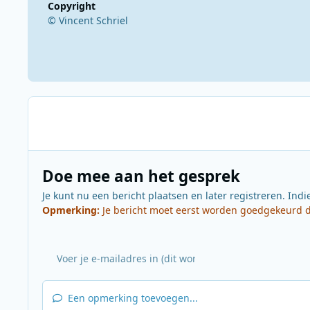
Copyright
© Vincent Schriel
Doe mee aan het gesprek
Je kunt nu een bericht plaatsen en later registreren. Indi
Opmerking:
Je bericht moet eerst worden goedgekeurd do
Een opmerking toevoegen...