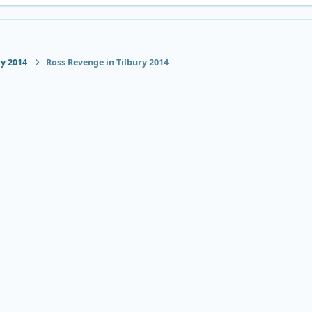
ry 2014
Ross Revenge in Tilbury 2014