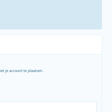
et je account te plaatsen.