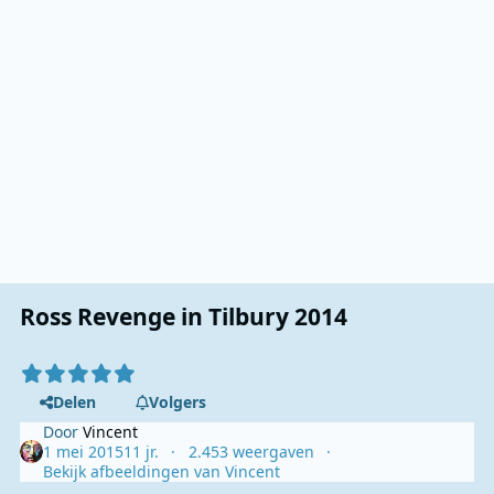
Ross Revenge in Tilbury 2014
Delen
Volgers
Door
Vincent
1 mei 2015
11 jr.
2.453 weergaven
Bekijk afbeeldingen van Vincent