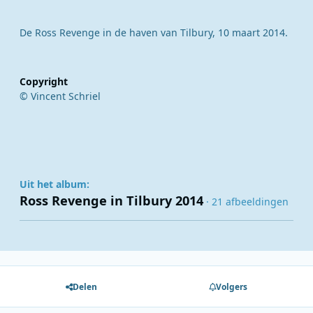
De Ross Revenge in de haven van Tilbury, 10 maart 2014.
Copyright
© Vincent Schriel
Uit het album:
Ross Revenge in Tilbury 2014
· 21 afbeeldingen
Delen
Volgers