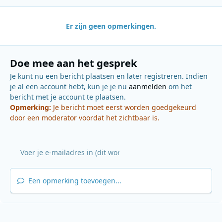
Er zijn geen opmerkingen.
Doe mee aan het gesprek
Je kunt nu een bericht plaatsen en later registreren. Indien
je al een account hebt, kun je je nu
aanmelden
om het
bericht met je account te plaatsen.
Opmerking:
Je bericht moet eerst worden goedgekeurd
door een moderator voordat het zichtbaar is.
Een opmerking toevoegen...