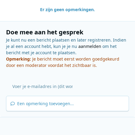
Er zijn geen opmerkingen.
Doe mee aan het gesprek
Je kunt nu een bericht plaatsen en later registreren. Indien
je al een account hebt, kun je je nu
aanmelden
om het
bericht met je account te plaatsen.
Opmerking:
Je bericht moet eerst worden goedgekeurd
door een moderator voordat het zichtbaar is.
Een opmerking toevoegen...