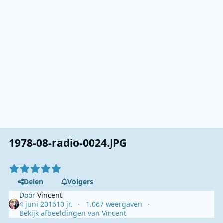
1978-08-radio-0024.JPG
Delen
Volgers
Door
Vincent
4 juni 2016
10 jr.
1.067 weergaven
Bekijk afbeeldingen van Vincent