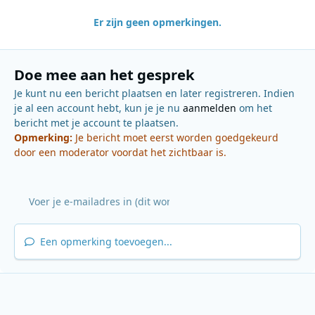
Er zijn geen opmerkingen.
Doe mee aan het gesprek
Je kunt nu een bericht plaatsen en later registreren. Indien
je al een account hebt, kun je je nu
aanmelden
om het
bericht met je account te plaatsen.
Opmerking:
Je bericht moet eerst worden goedgekeurd
door een moderator voordat het zichtbaar is.
Een opmerking toevoegen...