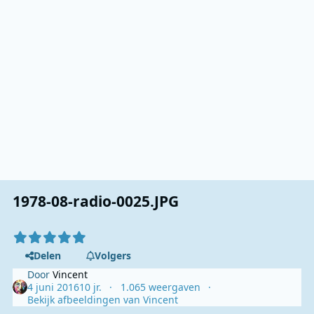
1978-08-radio-0025.JPG
Delen
Volgers
Door
Vincent
4 juni 2016
10 jr.
1.065 weergaven
Bekijk afbeeldingen van Vincent