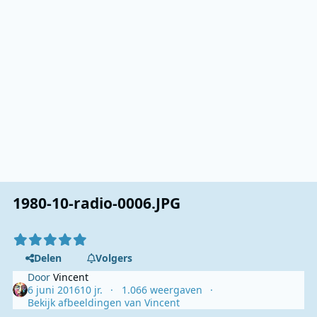
1980-10-radio-0006.JPG
Delen
Volgers
Door
Vincent
6 juni 2016
10 jr.
1.066 weergaven
Bekijk afbeeldingen van Vincent