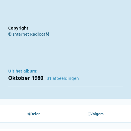
Copyright
© Internet Radiocafé
Uit het album:
Oktober 1980
· 31 afbeeldingen
Delen
Volgers