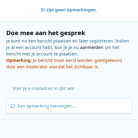
Er zijn geen opmerkingen.
Doe mee aan het gesprek
Je kunt nu een bericht plaatsen en later registreren. Indien
je al een account hebt, kun je je nu
aanmelden
om het
bericht met je account te plaatsen.
Opmerking:
Je bericht moet eerst worden goedgekeurd
door een moderator voordat het zichtbaar is.
Een opmerking toevoegen...