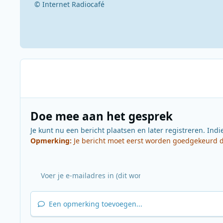
© Internet Radiocafé
Doe mee aan het gesprek
Je kunt nu een bericht plaatsen en later registreren. Indi
Opmerking:
Je bericht moet eerst worden goedgekeurd do
Een opmerking toevoegen...