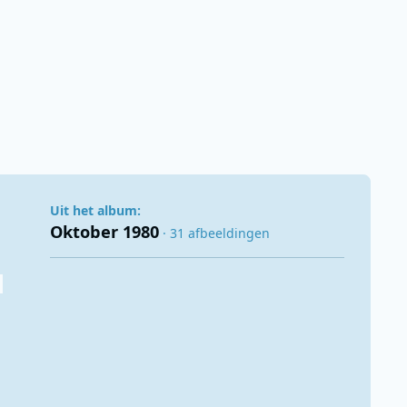
Uit het album:
Oktober 1980
· 31 afbeeldingen