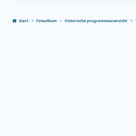
Start
Fotoalbum
Historische programmaoverzicht