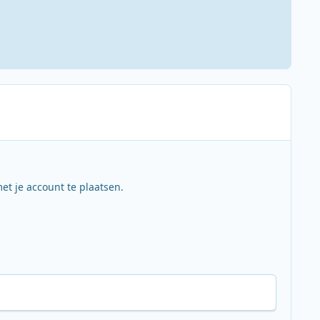
et je account te plaatsen.