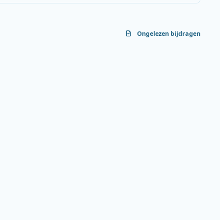
Ongelezen bijdragen