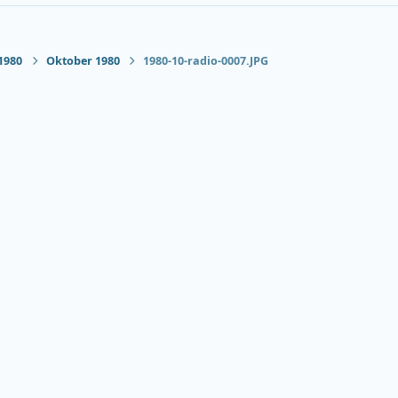
1980
Oktober 1980
1980-10-radio-0007.JPG