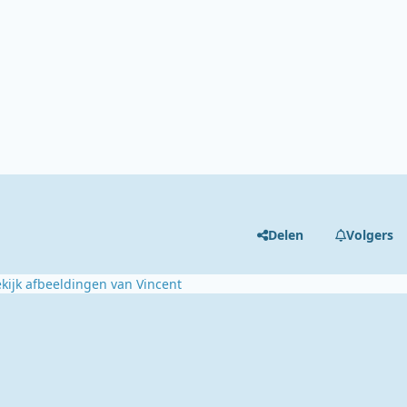
Delen
Volgers
kijk afbeeldingen van Vincent