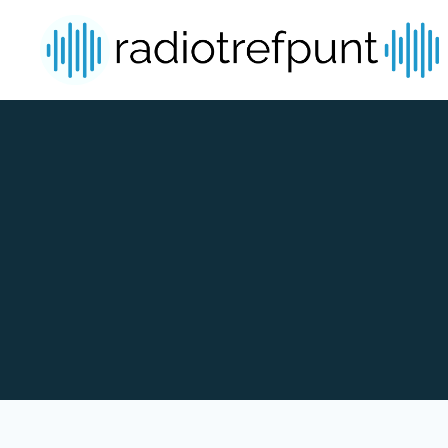
Spring naar bijdragen