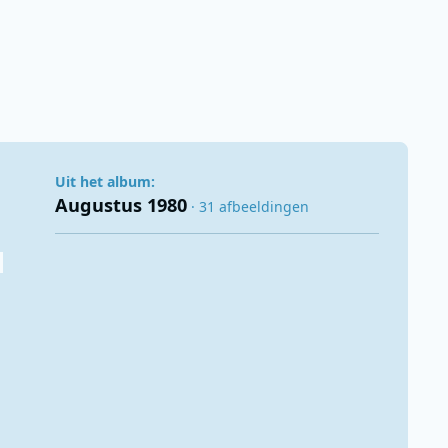
Uit het album:
Augustus 1980
· 31 afbeeldingen