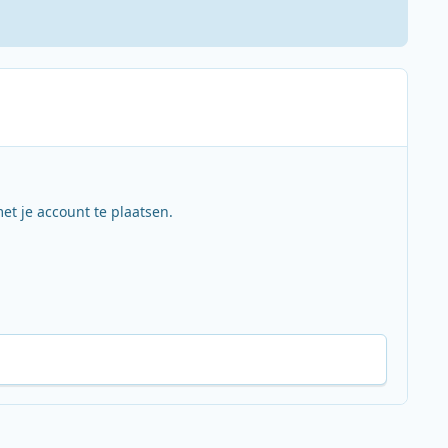
et je account te plaatsen.