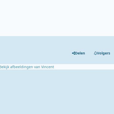
Delen
Volgers
Bekijk afbeeldingen van Vincent