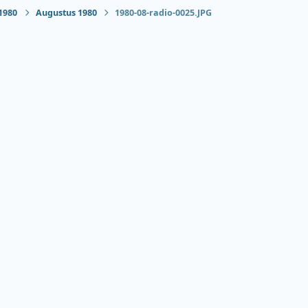
1980
Augustus 1980
1980-08-radio-0025.JPG