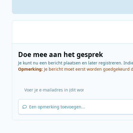
Doe mee aan het gesprek
Je kunt nu een bericht plaatsen en later registreren. Indi
Opmerking:
Je bericht moet eerst worden goedgekeurd do
Een opmerking toevoegen...