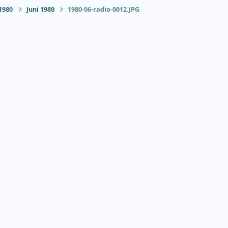
1980
Juni 1980
1980-06-radio-0012.JPG