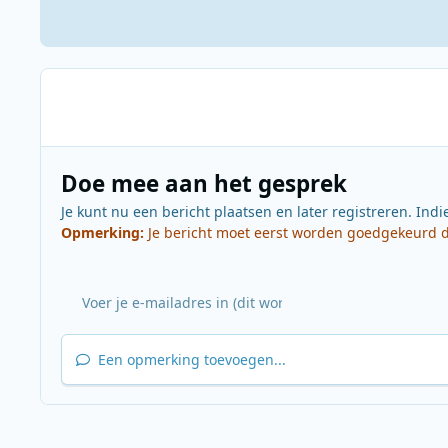
Doe mee aan het gesprek
Je kunt nu een bericht plaatsen en later registreren. Indi
Opmerking:
Je bericht moet eerst worden goedgekeurd do
Een opmerking toevoegen...