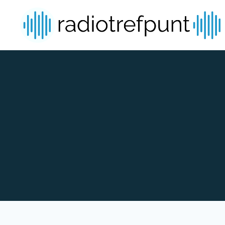
Spring naar bijdragen