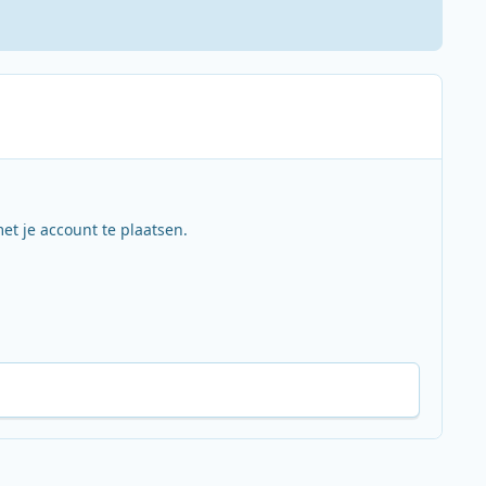
et je account te plaatsen.