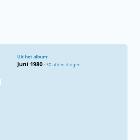
Uit het album:
Juni 1980
· 30 afbeeldingen