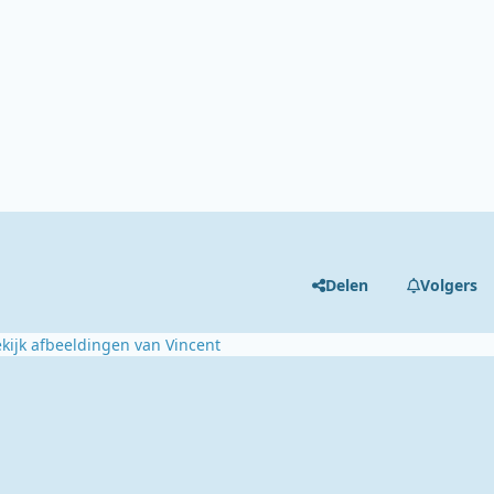
Delen
Volgers
kijk afbeeldingen van Vincent