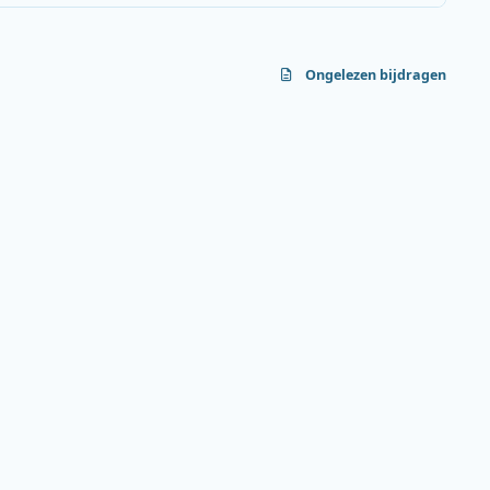
Ongelezen bijdragen