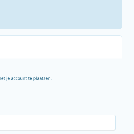
et je account te plaatsen.