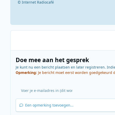
© Internet Radiocafé
Doe mee aan het gesprek
Je kunt nu een bericht plaatsen en later registreren. Indi
Opmerking:
Je bericht moet eerst worden goedgekeurd do
Een opmerking toevoegen...