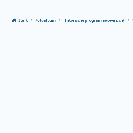
Start
Fotoalbum
Historische programmaoverzicht