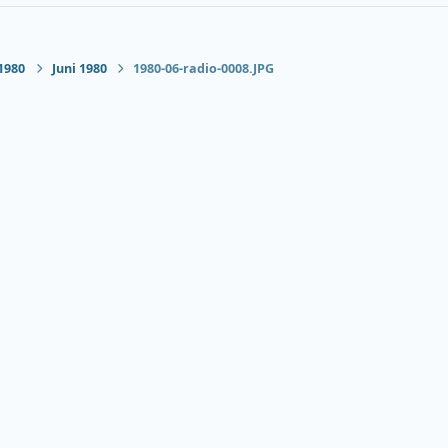
1980
Juni 1980
1980-06-radio-0008.JPG