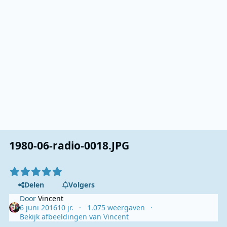
1980-06-radio-0018.JPG
Delen
Volgers
Door
Vincent
6 juni 2016
10 jr.
1.075 weergaven
Bekijk afbeeldingen van Vincent