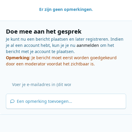
Er zijn geen opmerkingen.
Doe mee aan het gesprek
Je kunt nu een bericht plaatsen en later registreren. Indien
je al een account hebt, kun je je nu
aanmelden
om het
bericht met je account te plaatsen.
Opmerking:
Je bericht moet eerst worden goedgekeurd
door een moderator voordat het zichtbaar is.
Een opmerking toevoegen...