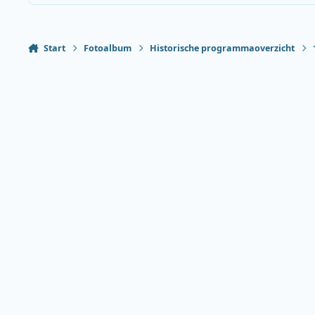
Start
Fotoalbum
Historische programmaoverzicht