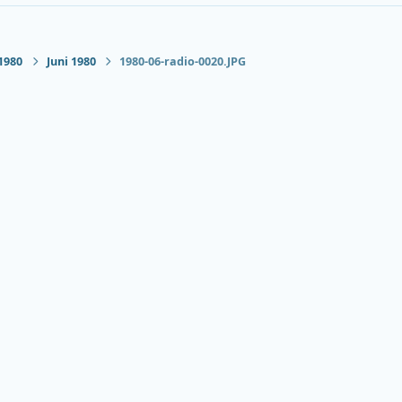
1980
Juni 1980
1980-06-radio-0020.JPG