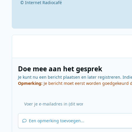
© Internet Radiocafé
Doe mee aan het gesprek
Je kunt nu een bericht plaatsen en later registreren. Indi
Opmerking:
Je bericht moet eerst worden goedgekeurd do
Een opmerking toevoegen...