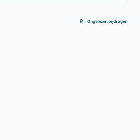
Ongelezen bijdragen