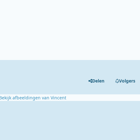
Delen
Volgers
Bekijk afbeeldingen van Vincent