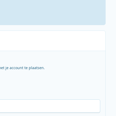
et je account te plaatsen.