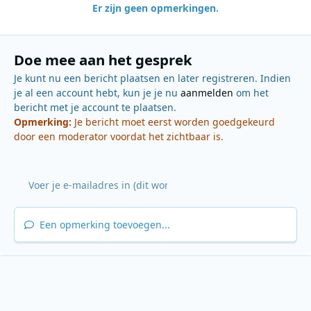
Er zijn geen opmerkingen.
Doe mee aan het gesprek
Je kunt nu een bericht plaatsen en later registreren. Indien
je al een account hebt, kun je je nu
aanmelden
om het
bericht met je account te plaatsen.
Opmerking:
Je bericht moet eerst worden goedgekeurd
door een moderator voordat het zichtbaar is.
Een opmerking toevoegen...