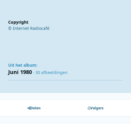
Copyright
© Internet Radiocafé
Uit het album:
Juni 1980
· 30 afbeeldingen
Delen
Volgers