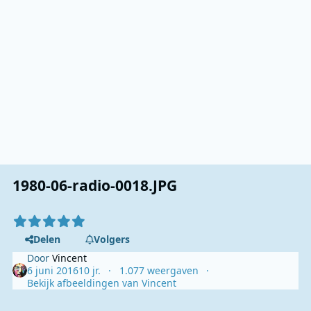
1980-06-radio-0018.JPG
Delen
Volgers
Door
Vincent
6 juni 2016
10 jr.
1.077 weergaven
Bekijk afbeeldingen van Vincent