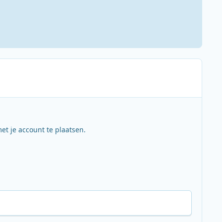
et je account te plaatsen.