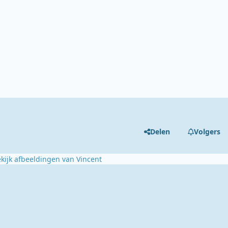
Delen
Volgers
kijk afbeeldingen van Vincent