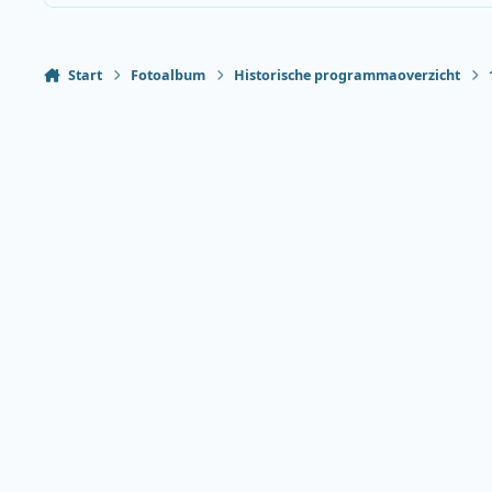
Start
Fotoalbum
Historische programmaoverzicht