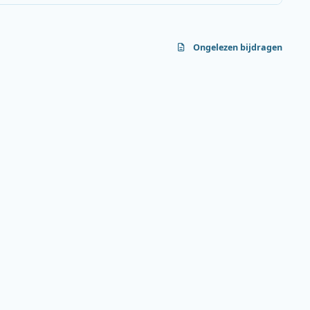
Ongelezen bijdragen