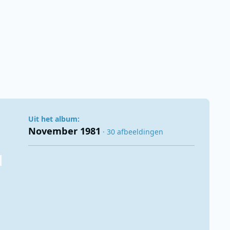
Uit het album:
November 1981
· 30 afbeeldingen