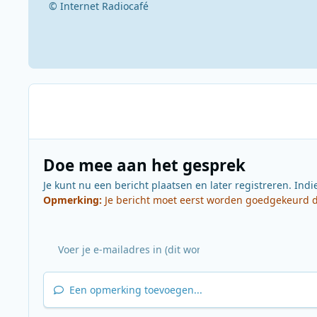
© Internet Radiocafé
Doe mee aan het gesprek
Je kunt nu een bericht plaatsen en later registreren. Indi
Opmerking:
Je bericht moet eerst worden goedgekeurd do
Een opmerking toevoegen...