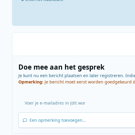
Doe mee aan het gesprek
Je kunt nu een bericht plaatsen en later registreren. Indi
Opmerking:
Je bericht moet eerst worden goedgekeurd do
Een opmerking toevoegen...