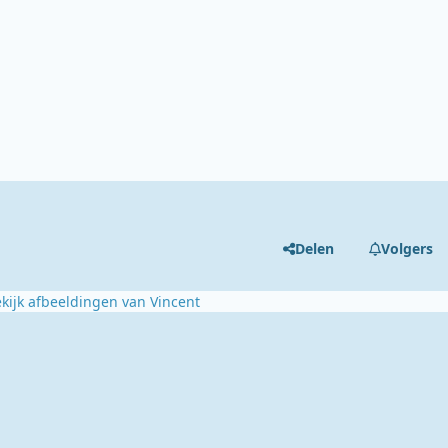
Delen
Volgers
kijk afbeeldingen van Vincent