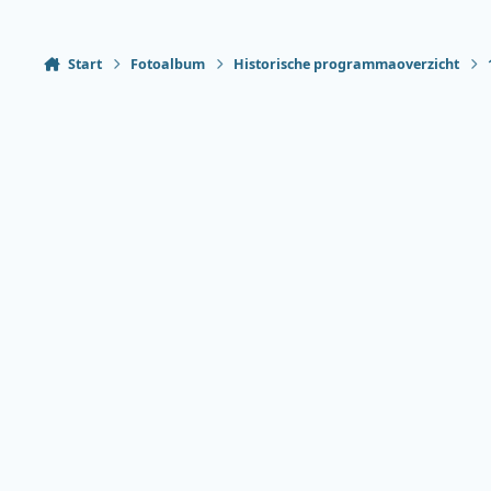
Start
Fotoalbum
Historische programmaoverzicht