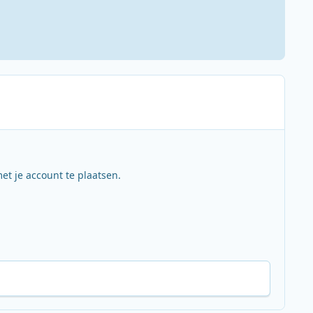
et je account te plaatsen.