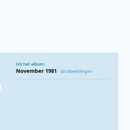
Uit het album:
November 1981
· 30 afbeeldingen