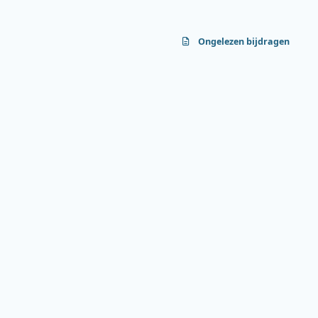
Ongelezen bijdragen