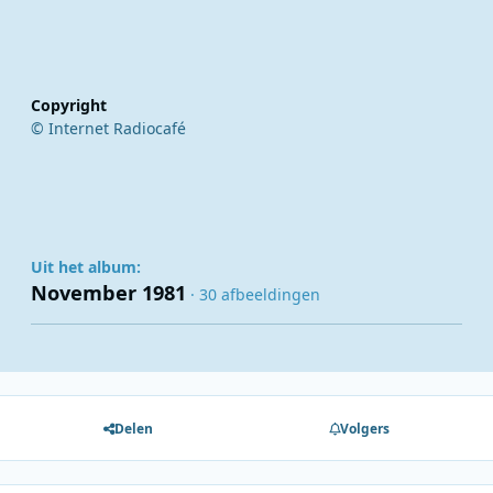
Copyright
© Internet Radiocafé
Uit het album:
November 1981
· 30 afbeeldingen
Delen
Volgers