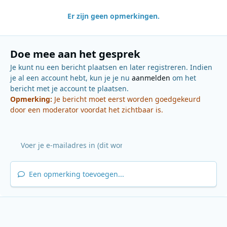
Er zijn geen opmerkingen.
Doe mee aan het gesprek
Je kunt nu een bericht plaatsen en later registreren. Indien
je al een account hebt, kun je je nu
aanmelden
om het
bericht met je account te plaatsen.
Opmerking:
Je bericht moet eerst worden goedgekeurd
door een moderator voordat het zichtbaar is.
Een opmerking toevoegen...