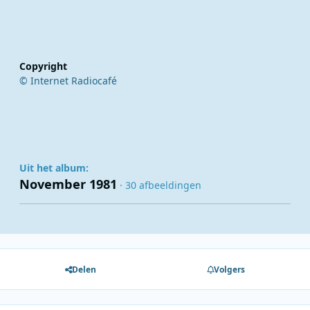
Copyright
© Internet Radiocafé
Uit het album:
November 1981
· 30 afbeeldingen
Delen
Volgers