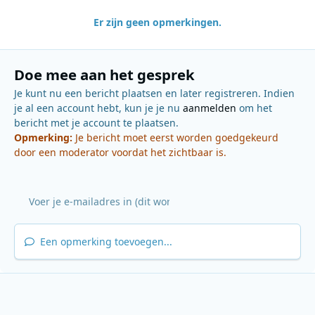
Er zijn geen opmerkingen.
Doe mee aan het gesprek
Je kunt nu een bericht plaatsen en later registreren. Indien
je al een account hebt, kun je je nu
aanmelden
om het
bericht met je account te plaatsen.
Opmerking:
Je bericht moet eerst worden goedgekeurd
door een moderator voordat het zichtbaar is.
Een opmerking toevoegen...