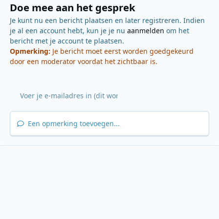
Doe mee aan het gesprek
Je kunt nu een bericht plaatsen en later registreren. Indien
je al een account hebt, kun je je nu
aanmelden
om het
bericht met je account te plaatsen.
Opmerking:
Je bericht moet eerst worden goedgekeurd
door een moderator voordat het zichtbaar is.
Een opmerking toevoegen...