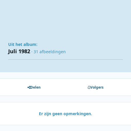
Uit het album:
Juli 1982
· 31 afbeeldingen
Delen
Volgers
Er zijn geen opmerkingen.