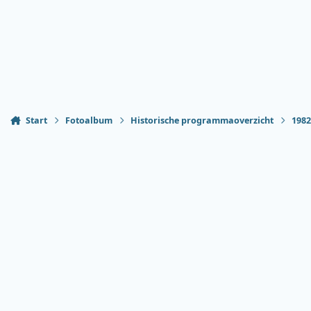
Start
Fotoalbum
Historische programmaoverzicht
198