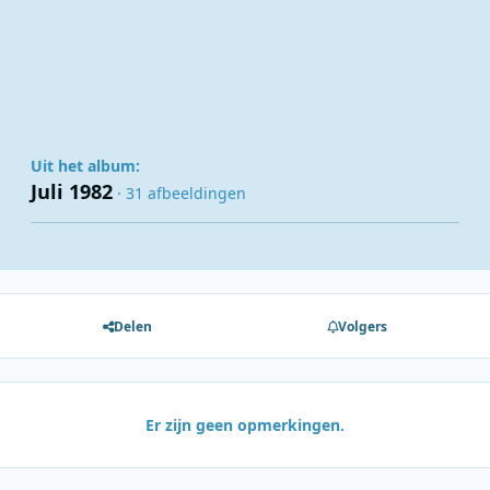
Uit het album:
Juli 1982
· 31 afbeeldingen
Delen
Volgers
Er zijn geen opmerkingen.