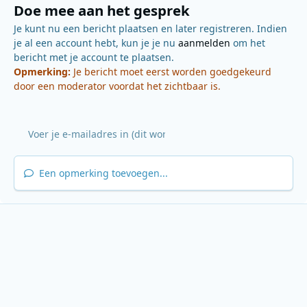
Doe mee aan het gesprek
Je kunt nu een bericht plaatsen en later registreren. Indien
je al een account hebt, kun je je nu
aanmelden
om het
bericht met je account te plaatsen.
Opmerking:
Je bericht moet eerst worden goedgekeurd
door een moderator voordat het zichtbaar is.
Een opmerking toevoegen...