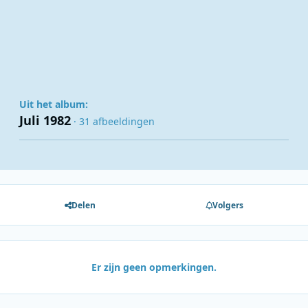
Uit het album:
Juli 1982
· 31 afbeeldingen
Delen
Volgers
Er zijn geen opmerkingen.