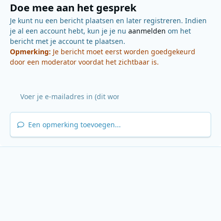
Doe mee aan het gesprek
Je kunt nu een bericht plaatsen en later registreren. Indien
je al een account hebt, kun je je nu
aanmelden
om het
bericht met je account te plaatsen.
Opmerking:
Je bericht moet eerst worden goedgekeurd
door een moderator voordat het zichtbaar is.
Een opmerking toevoegen...