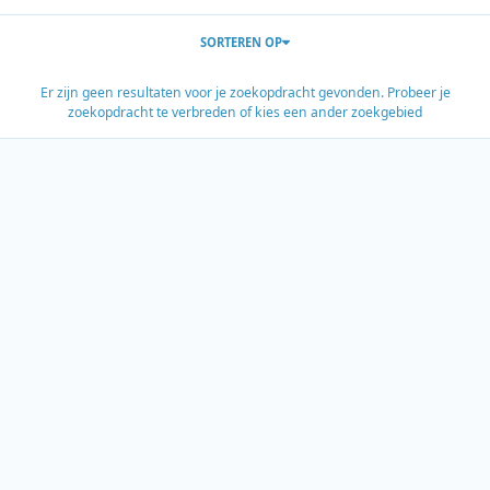
SORTEREN OP
Er zijn geen resultaten voor je zoekopdracht gevonden. Probeer je
zoekopdracht te verbreden of kies een ander zoekgebied