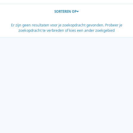
SORTEREN OP
Er zijn geen resultaten voor je zoekopdracht gevonden. Probeer je
zoekopdracht te verbreden of kies een ander zoekgebied