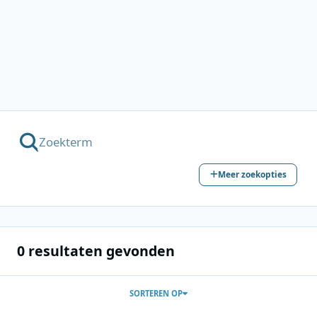
Meer zoekopties
0 resultaten gevonden
SORTEREN OP