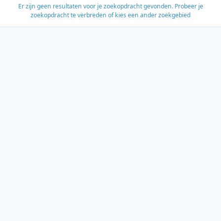
Er zijn geen resultaten voor je zoekopdracht gevonden. Probeer je
zoekopdracht te verbreden of kies een ander zoekgebied