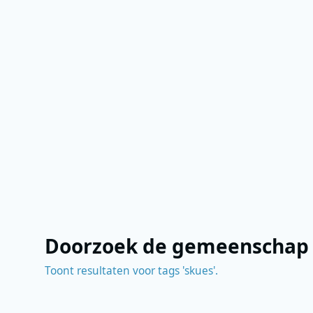
Doorzoek de gemeenschap
Toont resultaten voor tags 'skues'.