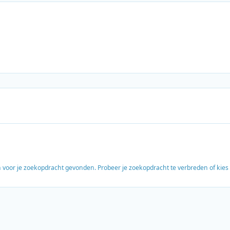
en voor je zoekopdracht gevonden. Probeer je zoekopdracht te verbreden of kie