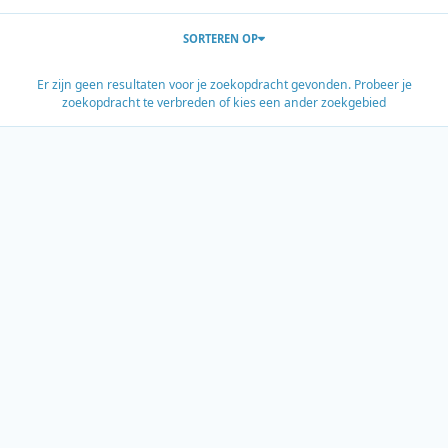
SORTEREN OP
Er zijn geen resultaten voor je zoekopdracht gevonden. Probeer je
zoekopdracht te verbreden of kies een ander zoekgebied