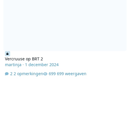
Vercruuse op BRT 2
martinja
·
1 december 2024
2 opmerkingen
699 weergaven