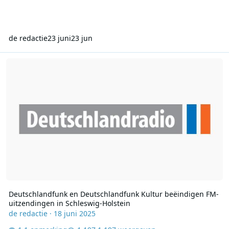
de redactie
23 juni
23 jun
Deutschlandfunk en Deutschlandfunk Kultur beëindigen FM-uitzen
Deutschlandfunk en Deutschlandfunk Kultur beëindigen FM-
uitzendingen in Schleswig-Holstein
de redactie
·
18 juni 2025