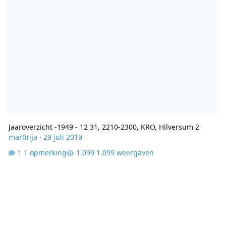
Jaaroverzicht -1949 - 12 31, 2210-2300, KRO, Hilversum 2
martinja
·
29 juli 2019
1 opmerking
1.099 weergaven