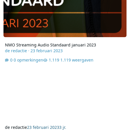
NMO Streaming Audio Standaard januari 2023
de redactie
·
23 februari 2023
0 opmerkingen
1.119 weergaven
de redactie
23 februari 2023
3 jr.