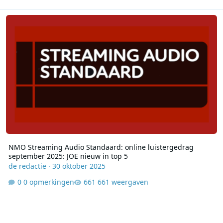
NMO Streaming Audio Standaard: online luistergedrag september 
NMO Streaming Audio Standaard: online luistergedrag
september 2025: JOE nieuw in top 5
de redactie
·
30 oktober 2025
0 opmerkingen
661 weergaven