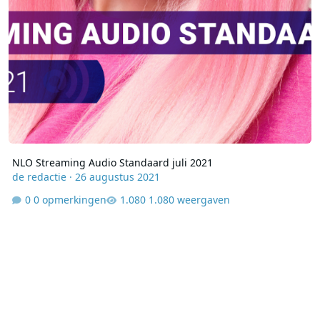
NLO Streaming Audio Standaard juli 2021
de redactie
·
26 augustus 2021
0 opmerkingen
1.080 weergaven