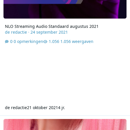
NLO Streaming Audio Standaard augustus 2021
de redactie
·
24 september 2021
0 opmerkingen
1.056 weergaven
de redactie
21 oktober 2021
4 jr.
NLO Streaming Audio Standaard juli 2021