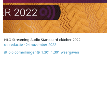
NLO Streaming Audio Standaard oktober 2022
de redactie
·
24 november 2022
0 opmerkingen
1.301 weergaven