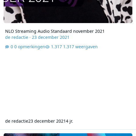
NLO Streaming Audio Standaard november 2021
de redactie
·
23 december 2021
0 opmerkingen
1.317 weergaven
de redactie
23 december 2021
4 jr.
NLO Streaming Audio Standaard oktober 2021