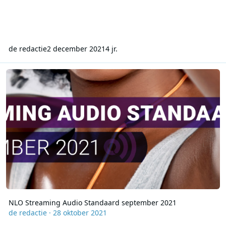
de redactie
2 december 2021
4 jr.
NLO Streaming Audio Standaard september 2021
NLO Streaming Audio Standaard september 2021
de redactie
·
28 oktober 2021