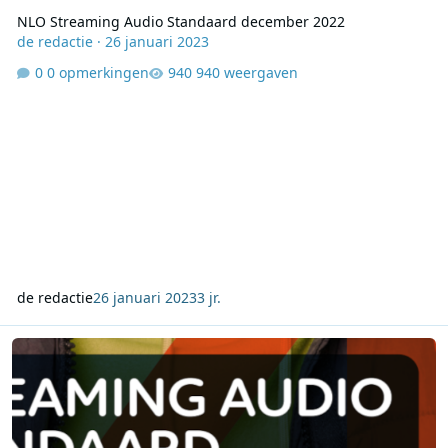
NLO Streaming Audio Standaard december 2022
de redactie
·
26 januari 2023
0 opmerkingen
940 weergaven
de redactie
26 januari 2023
3 jr.
NMO Streaming Audio Standaard januari 2023