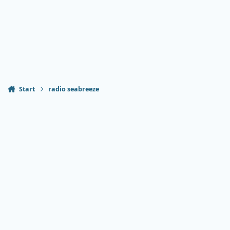
Start
radio seabreeze