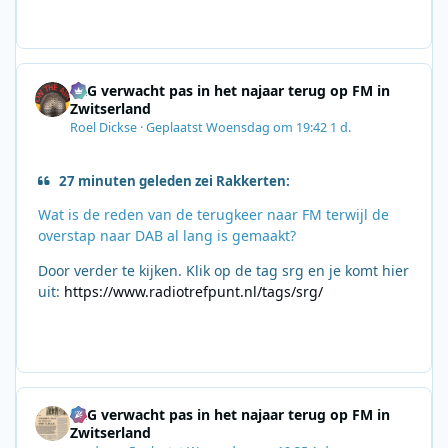
SRG verwacht pas in het najaar terug op FM in
Zwitserland
Roel Dickse
·
Geplaatst
Woensdag om 19:42
1 d.
27 minuten geleden zei Rakkerten:
Wat is de reden van de terugkeer naar FM terwijl de
overstap naar DAB al lang is gemaakt?
Door verder te kijken. Klik op de tag srg en je komt hier
uit:
https://www.radiotrefpunt.nl/tags/srg/
SRG verwacht pas in het najaar terug op FM in
Zwitserland