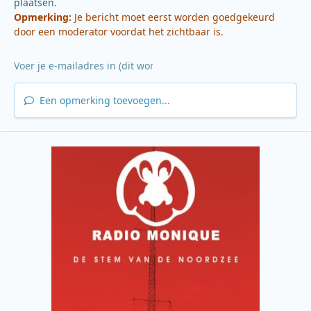
plaatsen.
Opmerking:
Je bericht moet eerst worden goedgekeurd
door een moderator voordat het zichtbaar is.
Een opmerking toevoegen...