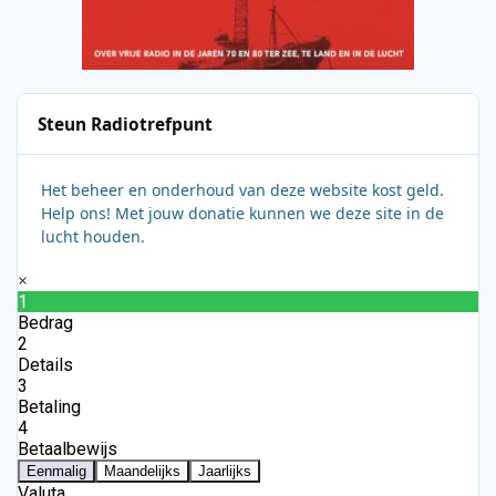
Steun Radiotrefpunt
Het beheer en onderhoud van deze website kost geld.
Help ons! Met jouw donatie kunnen we deze site in de
lucht houden.