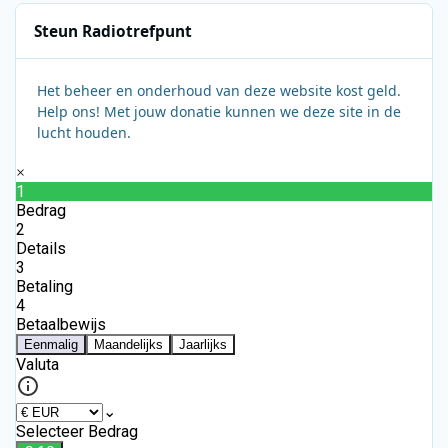
Steun Radiotrefpunt
Het beheer en onderhoud van deze website kost geld.
Help ons! Met jouw donatie kunnen we deze site in de
lucht houden.