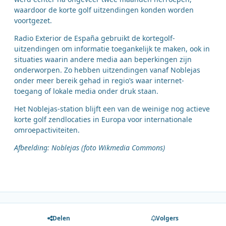
waardoor de korte golf uitzendingen konden worden
voortgezet.
Radio Exterior de España gebruikt de kortegolf-
uitzendingen om informatie toegankelijk te maken, ook in
situaties waarin andere media aan beperkingen zijn
onderworpen. Zo hebben uitzendingen vanaf Noblejas
onder meer bereik gehad in regio’s waar internet-
toegang of lokale media onder druk staan.
Het Noblejas-station blijft een van de weinige nog actieve
korte golf zendlocaties in Europa voor internationale
omroepactiviteiten.
Afbeelding: Noblejas (foto Wikmedia Commons)
Delen
Volgers