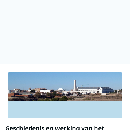
Geschiedenis en werking van het