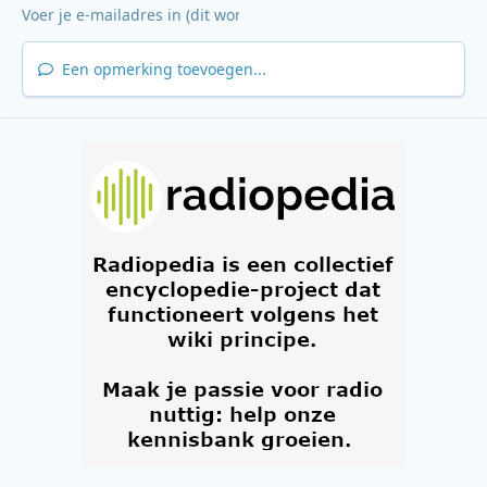
Een opmerking toevoegen...